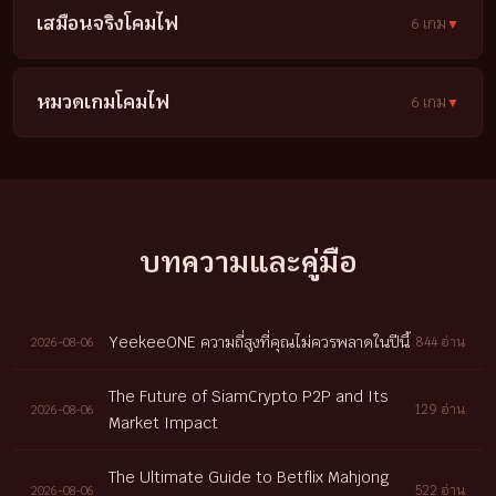
เกมสั้นรวม
กดเก็บคูณ
ทายสูงต่ำ
เสมือนจริงโคมไฟ
6 เกม
▼
รูเล็ตคู่
ไพ่สด VIP
เกมโชว์
WM Sports
สมัครรับราคา
AE Sports
หมวดเกมโคมไฟ
6 เกม
▼
เปิดช่องรางวัล
วงล้อเร็ว
เรียงสัญลักษณ์
แบล็กแจ็ก
รูเล็ตเพลิง
มินิรูเล็ต
AWC กีฬา
BAE Sports
BTI กีฬา
คาสิโนสด
สล็อต
ยิงปลา
บทความและคู่มือ
BJ มือถือ
เพอร์เฟ็กต์ BJ
อเมริกันรูเล็ต
YeekeeONE ความถี่สูงที่คุณไม่ควรพลาดในปีนี้
844 อ่าน
2026-08-06
เกมรอบไว
ไพ่นกกระจอก
เกมอื่น
The Future of SiamCrypto P2P and Its
129 อ่าน
2026-08-06
Market Impact
The Ultimate Guide to Betflix Mahjong
522 อ่าน
2026-08-06