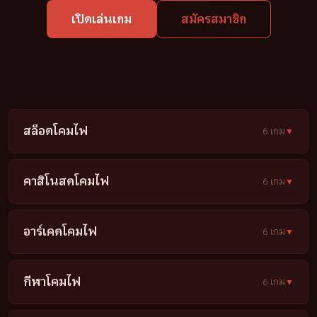
เปิดเล่นเกม
สมัครสมาชิก
สล็อตโคมไฟ
6 เกม
▼
คาสิโนสดโคมไฟ
6 เกม
▼
3 Fortune Souls
3 Tombs
Blazing Crown
อาร์เคดโคมไฟ
6 เกม
▼
ห้องแนะนำ
บาคาร่าสด
เสือมังกร
กีฬาโคมไฟ
6 เกม
▼
Fortune Bags
Fortune Bros
Fruit Invaders