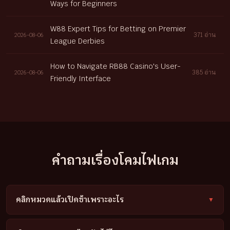
Ways for Beginners
W88 Expert Tips for Betting on Premier
371 อ่าน
2026-08-06
League Derbies
How to Navigate RB88 Casino's User-
385 อ่าน
2026-08-06
Friendly Interface
คำถามเรื่องโคมไฟเกม
คลิกหมวดแล้วเปิดช้าเพราะอะไร
▼
ความเร็วขึ้นอยู่กับอินเทอร์เน็ตและจำนวนเกมในหมวด หมวดที่มีภาพเยอะ