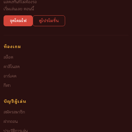
แสดงทันทีไม่ต้องรอ
เริ่มเล่นเลย ตอนนี้
จุดโคมไฟ
ดูโปรโมชั่น
ห้องเกม
สล็อต
คาสิโนสด
อาร์เคด
กีฬา
บัญชีผู้เล่น
สมัครสมาชิก
ฝากถอน
ประวัติการเล่น